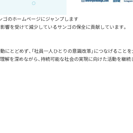
ンゴのホームページにジャンプします
の影響を受けて減少しているサンゴの保全に貢献しています。
動にとどめず、「社員一人ひとりの意識改革」につなげることを
への理解を深めながら、持続可能な社会の実現に向けた活動を継続