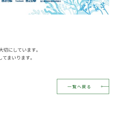
大切にしています。
してまいります。
一覧へ戻る