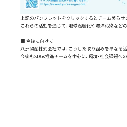
上記のパンフレットをクリックするとチーム美らサ
これらの活動を通じて、地球温暖化や海洋汚染など
■ 今後に向けて
八洲物産株式会社では、こうした取り組みを単なる活
今後もSDGs推進チームを中心に、環境・社会課題