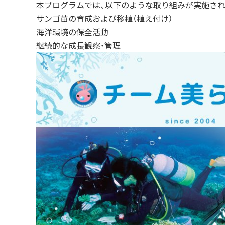
本プログラムでは、以下のような取り組みが実施され
サンゴ苗の育成および移植（植え付け）
海洋環境の保全活動
継続的な成長観察・管理