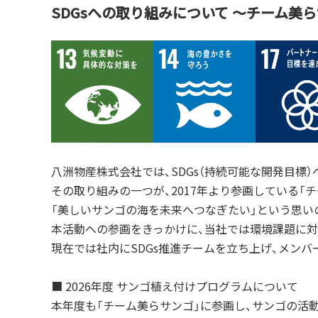
SDGsへの取り組みについて ～チーム美
八洲物産株式会社では、SDGs（持続可能な開発目標
その取り組みの一つが、2017年より参画している「
「美しいサンゴの海を未来へつなぎたい」という思い
本活動への参画をきっかけに、当社では環境課題に対
現在では社内にSDGs推進チームを立ち上げ、メン
■ 2026年度 サンゴ植え付けプログラムについて
本年度も「チーム美らサンゴ」に参画し、サンゴの活