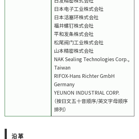
日发精密株式会社
日本电子工业株式会社
日本活塞环株式会社
福井螺钉株式会社
平和发条株式会社
松尾阀门工业株式会社
山本精密株式会社
NAK Sealing Technologies Corp.,
Taiwan
RIFOX-Hans Richter GmbH
Germany
YEUNON INDUSTRIAL CORP.
（按日文五十音顺序/英文字母顺序
排列）
沿革