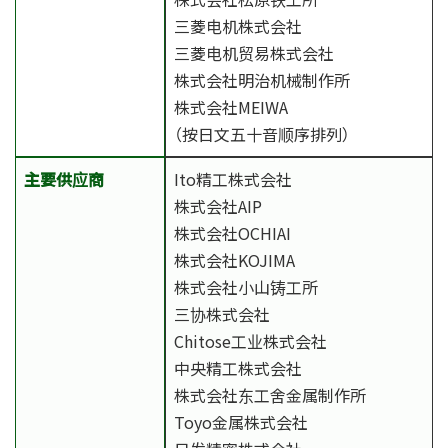
三菱电机株式会社
三菱电机贸易株式会社
株式会社明治机械制作所
株式会社MEIWA
（按日文五十音顺序排列）
主要供应商
Ito精工株式会社
株式会社AIP
株式会社OCHIAI
株式会社KOJIMA
株式会社小山铸工所
三协株式会社
Chitose工业株式会社
中央精工株式会社
株式会社东工舍金属制作所
Toyo金属株式会社