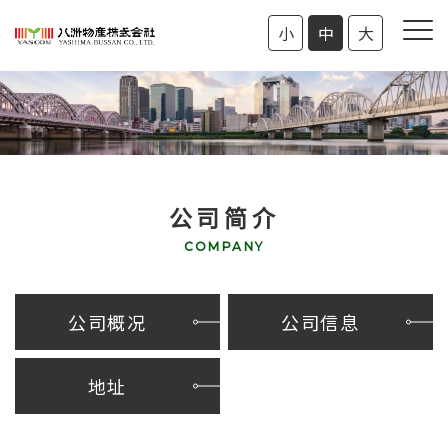
小
中
大
公司简介
COMPANY
公司概况
公司信息
地址