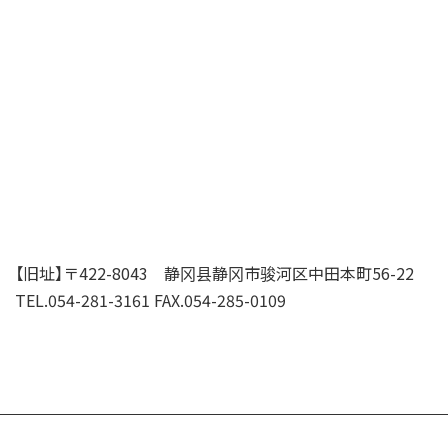
【旧址】〒422-8043 静冈县静冈市骏河区中田本町56-22
TEL.
054-281-3161
FAX.054-285-0109