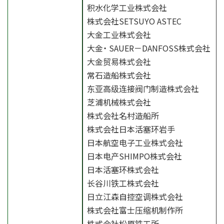
积水化学工业株式会社
株式会社SETSUYO ASTEC
大金工业株式会社
大金・ SAUER－DANFOSS株式会社
大金贸易株式会社
常石造船株式会社
东亚高级连接阀门制造株式会社
芝浦机械株式会社
株式会社名村造船所
株式会社日本活塞环岩手
日本航空电子工业株式会社
日本电产SHIMPO株式会社
日本活塞环株式会社
长谷川铁工株式会社
日立江森自控空调株式会社
株式会社富士压缩机制作所
株式会社松原铁工所